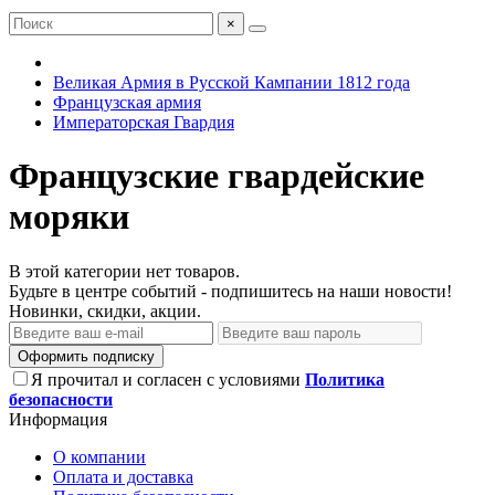
×
Великая Армия в Русской Кампании 1812 года
Французская армия
Императорская Гвардия
Французские гвардейские
моряки
В этой категории нет товаров.
Будьте в центре событий - подпишитесь на наши новости!
Новинки, скидки, акции.
Оформить подписку
Я прочитал и согласен с условиями
Политика
безопасности
Информация
О компании
Оплата и доставка