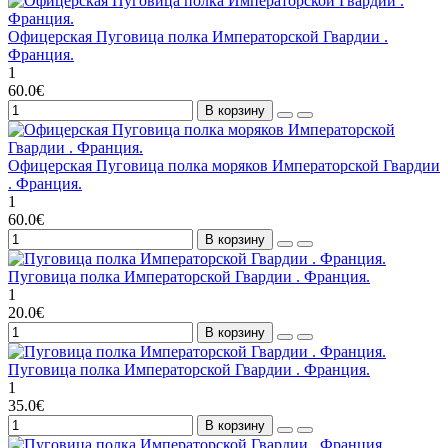
Офицерская Пуговица полка Императорской Гвардии .
Франция.
1
60.0€
В корзину
Офицерская Пуговица полка моряков Императорской Гвардии
. Франция.
1
60.0€
В корзину
Пуговица полка Императорской Гвардии . Франция.
1
20.0€
В корзину
Пуговица полка Императорской Гвардии . Франция.
1
35.0€
В корзину