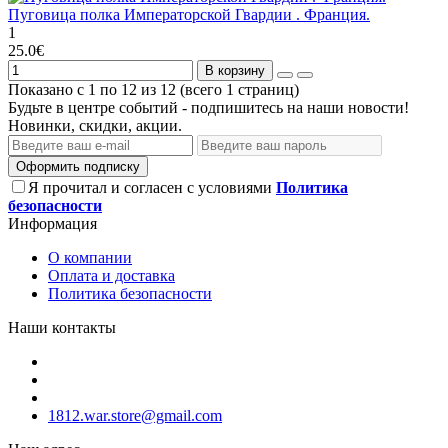
Пуговица полка Императорской Гвардии . Франция.
1
25.0€
В корзину
Показано с 1 по 12 из 12 (всего 1 страниц)
Будьте в центре событий - подпишитесь на наши новости!
Новинки, скидки, акции.
Оформить подписку
Я прочитал и согласен с условиями
Политика
безопасности
Информация
О компании
Оплата и доставка
Политика безопасности
Наши контакты
1812.war.store@gmail.com