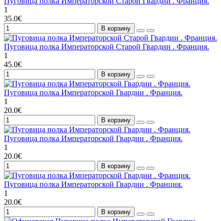
Пуговица полка Императорской Старой Гвардии . Франция.
1
35.0€
В корзину
Пуговица полка Императорской Старой Гвардии . Франция.
1
45.0€
В корзину
Пуговица полка Императорской Гвардии . Франция.
1
20.0€
В корзину
Пуговица полка Императорской Гвардии . Франция.
1
20.0€
В корзину
Пуговица полка Императорской Гвардии . Франция.
1
20.0€
В корзину