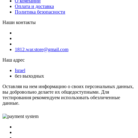
О компании
Оплата и доставка
Политика безопасности
Наши контакты
1812.war.store@gmail.com
Наш адрес
Israel
без выходных
Оставляя на нем информацию о своих персональных данных,
вы добровольно делаете их общедоступными. Для
тестирования рекомендуем использовать обезличенные
данные.