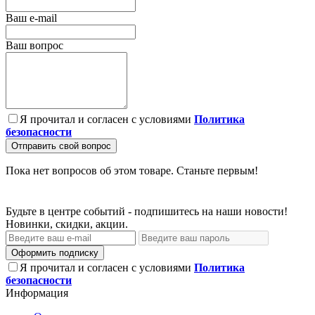
Ваш e-mail
Ваш вопрос
Я прочитал и согласен с условиями
Политика
безопасности
Отправить свой вопрос
Пока нет вопросов об этом товаре. Станьте первым!
Будьте в центре событий - подпишитесь на наши новости!
Новинки, скидки, акции.
Оформить подписку
Я прочитал и согласен с условиями
Политика
безопасности
Информация