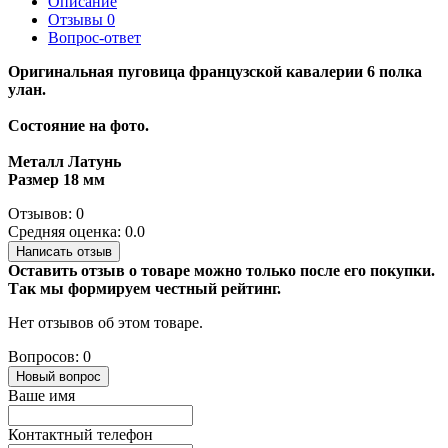
Описание
Отзывы
0
Вопрос-ответ
Оригинальная пуговица французской кавалерии 6 полка
улан.
Состояние на фото.
Металл Латунь
Размер 18 мм
Отзывов: 0
Средняя оценка: 0.0
Написать отзыв
Оставить отзыв о товаре можно только после его покупки.
Так мы формируем честный рейтинг.
Нет отзывов об этом товаре.
Вопросов: 0
Новый вопрос
Ваше имя
Контактный телефон