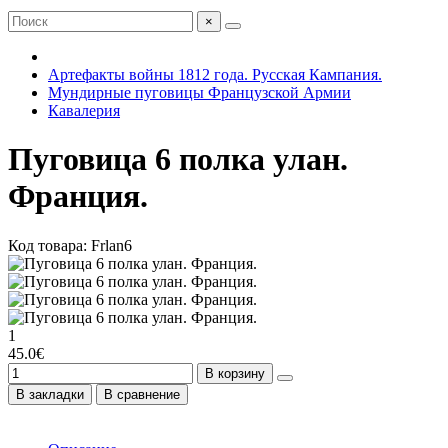
×
Артефакты войны 1812 года. Русская Кампания.
Мундирные пуговицы Французской Армии
Кавалерия
Пуговица 6 полка улан.
Франция.
Код товара: Frlan6
1
45.0€
В корзину
В закладки
В сравнение