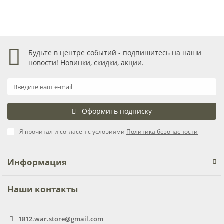
Будьте в центре событий - подпишитесь на наши
новости! Новинки, скидки, акции.
Оформить подписку
Я прочитал и согласен с условиями
Политика безопасности
Информация
Наши контакты
1812.war.store@gmail.com