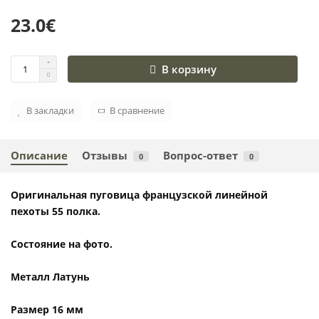
23.0€
В корзину
В закладки
В сравнение
Описание
Отзывы
Вопрос-ответ
0
0
Оригинальная пуговица французской линейной
пехоты 55 полка.
Состояние на фото.
Металл Латунь
Размер 16 мм